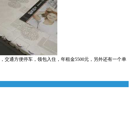
，交通方便停车，领包入住，年租金5500元，另外还有一个单