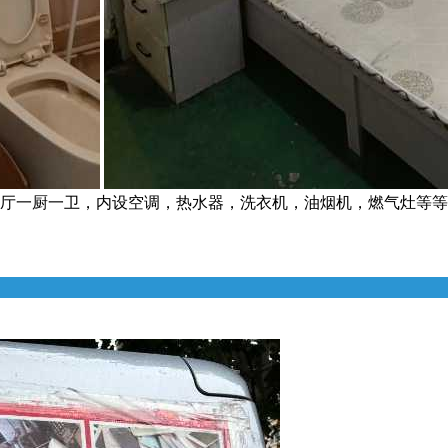
两厅一厨一卫，内设空调，热水器，洗衣机，油烟机，燃气灶等等