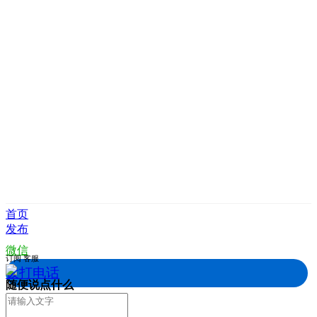
首页
发布
微信
订阅
客服
拨打电话
随便说点什么