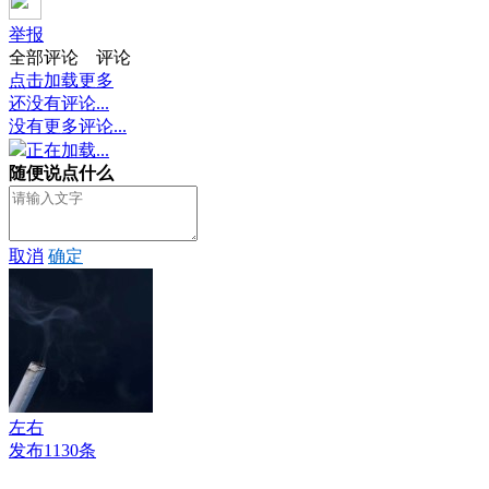
举报
全部评论
评论
点击加载更多
还没有评论...
没有更多评论...
正在加载...
随便说点什么
取消
确定
左右
发布1130条