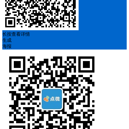
长按查看详情
生成
海报