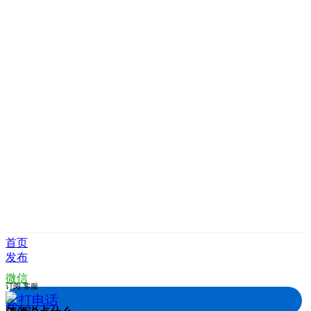
首页
发布
微信
订阅
客服
拨打电话