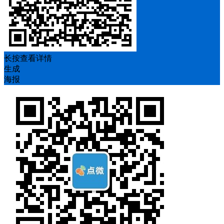
长按查看详情
生成
海报