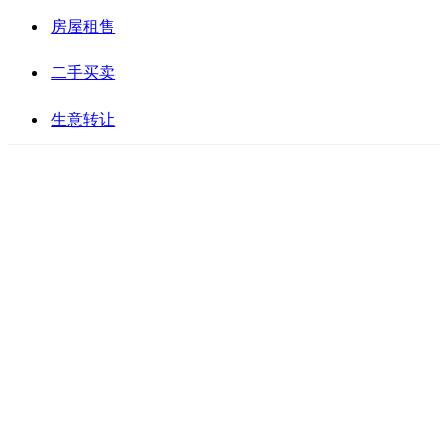
房屋租售
二手买卖
生意转让