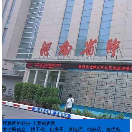
辉腾网络科技-上蔡喇叭网
发便民信息、找工作、租房子、查电话、找好店、抢优惠。