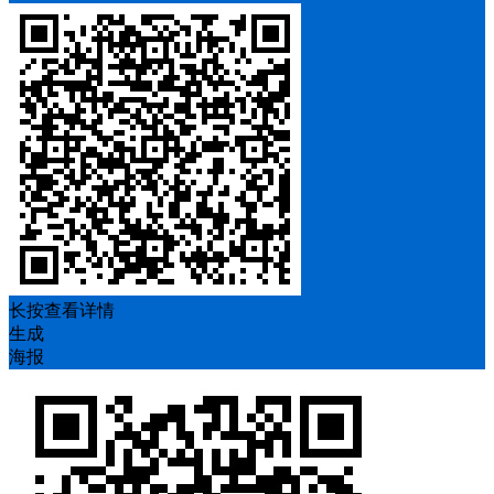
长按查看详情
生成
海报