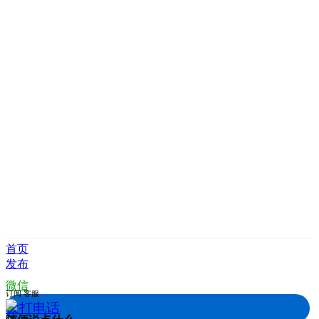
首页
发布
微信
订阅
客服
拨打电话