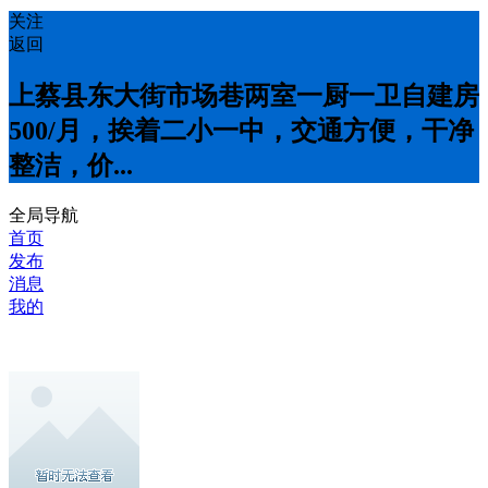
关注
返回
上蔡县东大街市场巷两室一厨一卫自建房
500/月，挨着二小一中，交通方便，干净
整洁，价...
全局导航
首页
发布
消息
我的