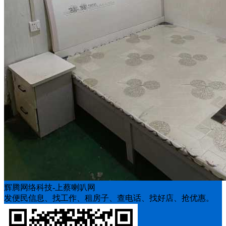
辉腾网络科技-上蔡喇叭网
发便民信息、找工作、租房子、查电话、找好店、抢优惠。