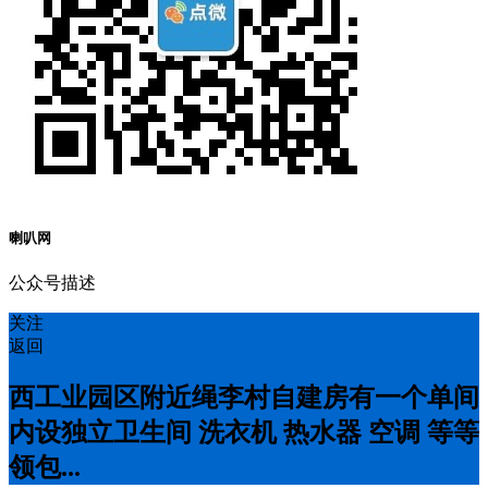
喇叭网
公众号描述
关注
返回
西工业园区附近绳李村自建房有一个单间
内设独立卫生间 洗衣机 热水器 空调 等等
领包...