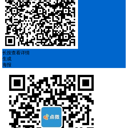
长按查看详情
生成
海报