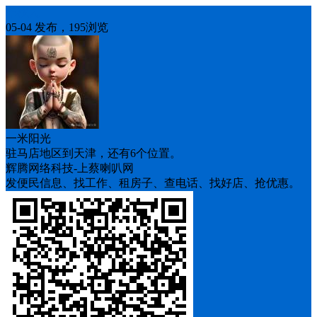
车找人
05-04 发布，195浏览
一米阳光
驻马店地区到天津，还有6个位置。
辉腾网络科技-上蔡喇叭网
发便民信息、找工作、租房子、查电话、找好店、抢优惠。