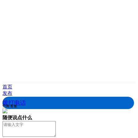
首页
发布
拨打电话
订阅
客服
随便说点什么