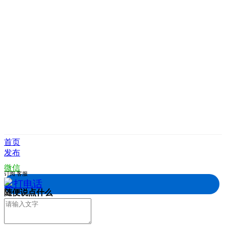
首页
发布
微信
订阅
客服
拨打电话
随便说点什么