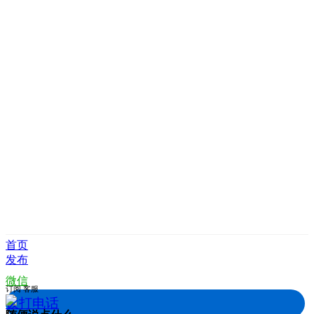
首页
发布
微信
订阅
客服
拨打电话