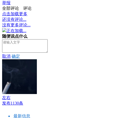
举报
全部评论
评论
点击加载更多
还没有评论...
没有更多评论...
正在加载...
随便说点什么
取消
确定
左右
发布1130条
最新信息