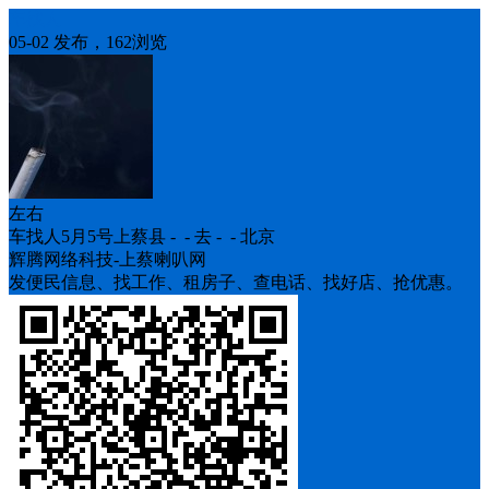
车找人
05-02 发布，162浏览
左右
车找人5月5号上蔡县 - - 去 - - 北京
辉腾网络科技-上蔡喇叭网
发便民信息、找工作、租房子、查电话、找好店、抢优惠。