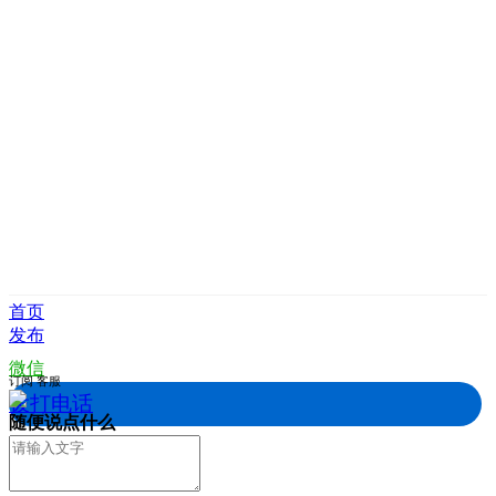
首页
发布
微信
订阅
客服
拨打电话
随便说点什么