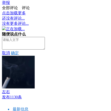
举报
全部评论
评论
点击加载更多
还没有评论...
没有更多评论...
正在加载...
随便说点什么
取消
确定
左右
发布1130条
最新信息