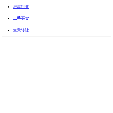
房屋租售
二手买卖
生意转让