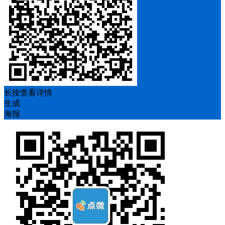
长按查看详情
生成
海报