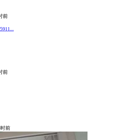
小时前
1...
小时前
小时前