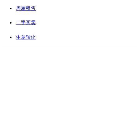
房屋租售
二手买卖
生意转让