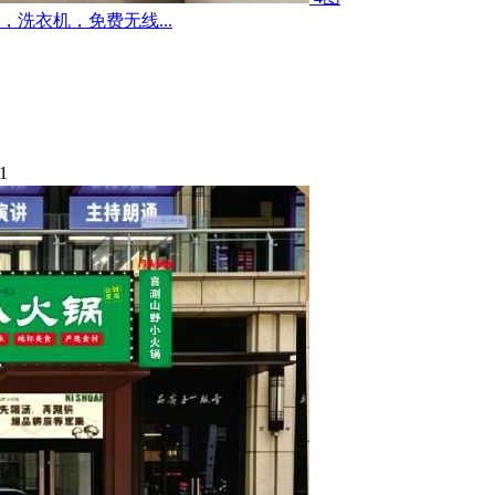
洗衣机，免费无线...
1