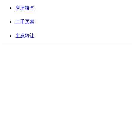
房屋租售
二手买卖
生意转让