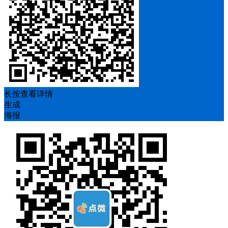
长按查看详情
生成
海报