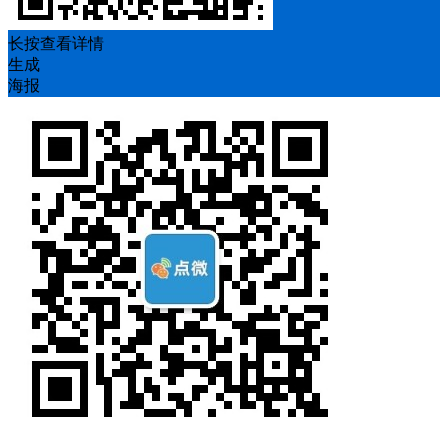
长按查看详情
生成
海报