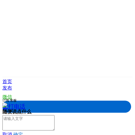
首页
发布
微信
订阅
客服
拨打电话
随便说点什么
取消
确定