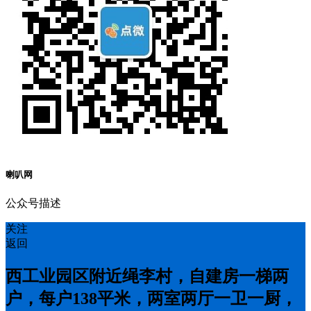
喇叭网
公众号描述
关注
返回
西工业园区附近绳李村，自建房一梯两
户，每户138平米，两室两厅一卫一厨，