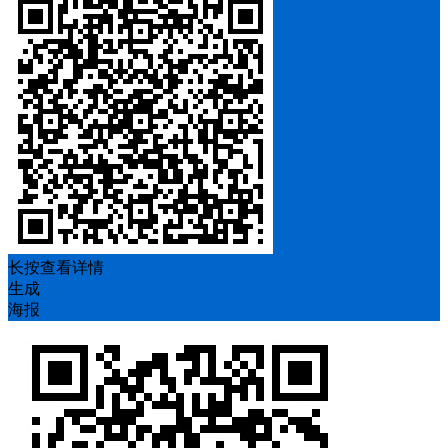
长按查看详情
生成
海报