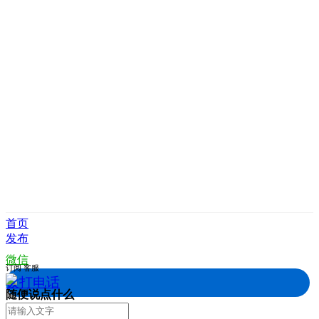
首页
发布
微信
订阅
客服
拨打电话
随便说点什么