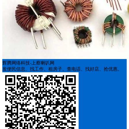
辉腾网络科技-上蔡喇叭网
发便民信息、找工作、租房子、查电话、找好店、抢优惠。