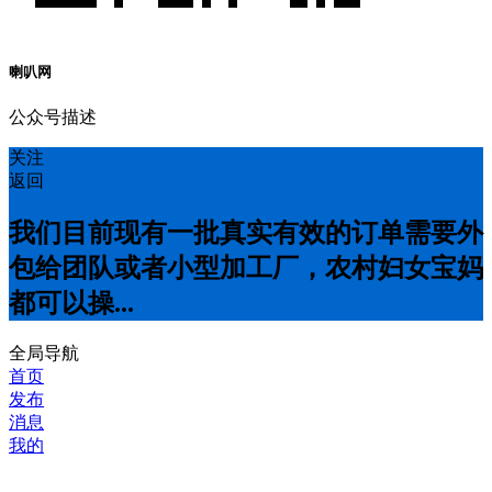
喇叭网
公众号描述
关注
返回
我们目前现有一批真实有效的订单需要外
包给团队或者小型加工厂，农村妇女宝妈
都可以操...
全局导航
首页
发布
消息
我的