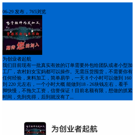
招聘
06-29 发布，765浏览
为创业者起航
我们目前现有一批真实有效的订单需要外包给团队或者小型加
工厂，农村妇女宝妈都可以操作。无需压货囤货，不需要你有
任何经验，来料加工，简单易学，一天 8 个小时可以做到 160
到 220 元左右，一个小时大概 能做到18 - 26块钱左右，看手
脚快慢，不拖欠工资，信誉保证！目前名额有限，想做的抓紧
时间，先到先得，后到就没有了...