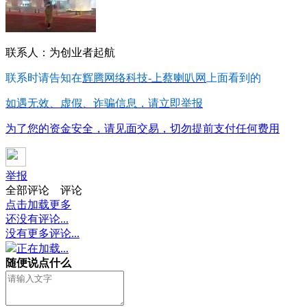
联系人：为创业者起航
联系时请告知在
辉腾网络科技-上蔡喇叭网
上面看到的
如遇无效、虚假、诈骗信息，请立即举报
为了您的资金安全，请见面交易，切勿提前支付任何费用
举报
全部评论
评论
点击加载更多
还没有评论...
没有更多评论...
正在加载...
随便说点什么