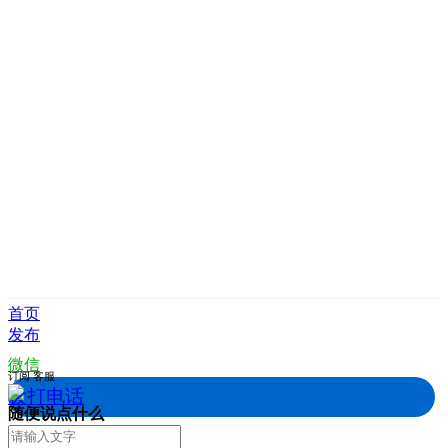
首页
发布
微信
订阅
客服
拨打电话
随便说点什么