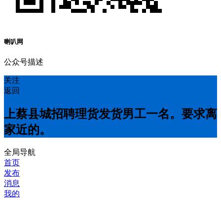
喇叭网
公众号描述
关注
返回
上蔡县城招聘理货发货男工一名。要求离
家近的。
全局导航
首页
发布
消息
我的