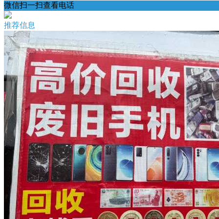
微信扫一扫查看电话
推荐信息