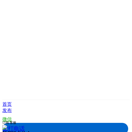
首页
发布
微信
订阅
客服
拨打电话