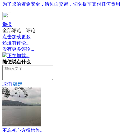
为了您的资金安全，请见面交易，切勿提前支付任何费用
举报
全部评论
评论
点击加载更多
还没有评论...
没有更多评论...
正在加载...
随便说点什么
取消
确定
不忘初心方得始终...