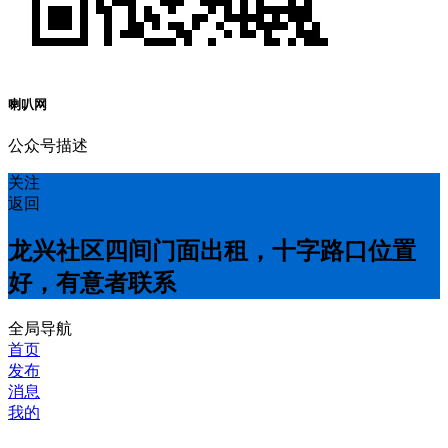
喇叭网
公众号描述
关注
返回
龙兴社区四间门面出租，十字路口位置
好，有意者联系
全局导航
首页
发布
消息
我的