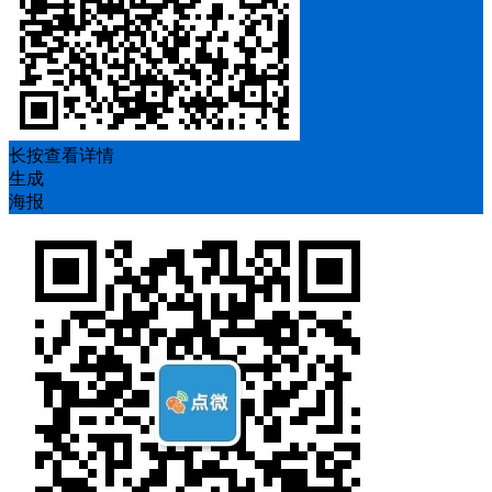
长按查看详情
生成
海报