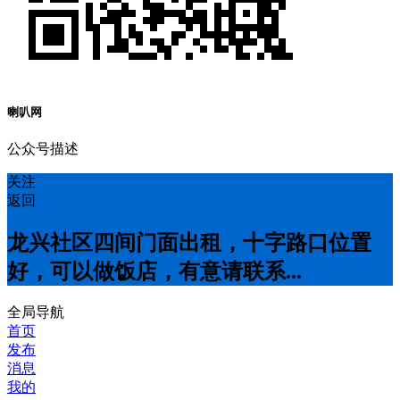
喇叭网
公众号描述
关注
返回
龙兴社区四间门面出租，十字路口位置
好，可以做饭店，有意请联系...
全局导航
首页
发布
消息
我的