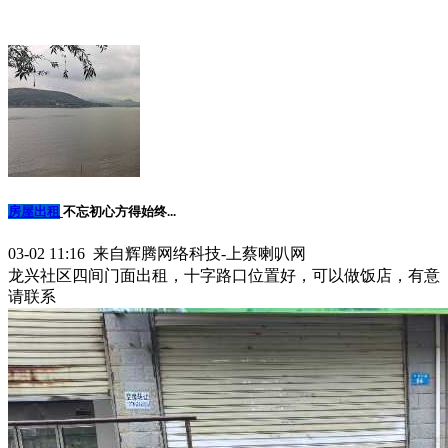
房屋出租
不忘初心方得始终...
03-02 11:16 来自辉腾网络科技-上蔡喇叭网
龙兴社区四间门面出租，十字路口位置好，可以做饭店，有意
请联系