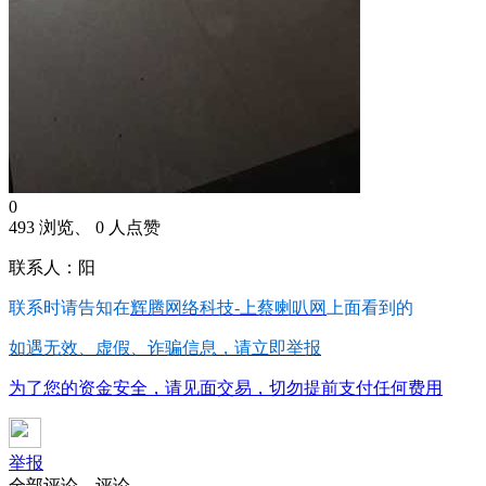
0
493 浏览、 0 人点赞
联系人：阳
联系时请告知在
辉腾网络科技-上蔡喇叭网
上面看到的
如遇无效、虚假、诈骗信息，请立即举报
为了您的资金安全，请见面交易，切勿提前支付任何费用
举报
全部评论
评论