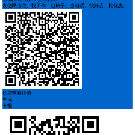
发便民信息、找工作、租房子、查电话、找好店、抢优惠。
长按查看详情
生成
海报