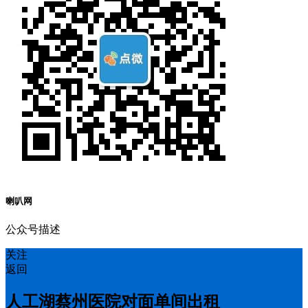
喇叭网
公众号描述
关注
返回
人工湖蔡州医院对面单间出租