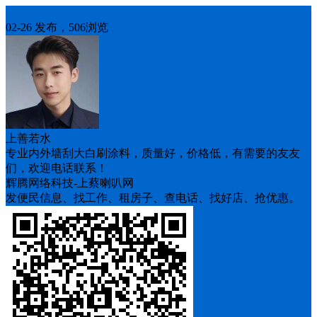
求职
02-26 发布，506浏览
上善若水
专业内外墙刮大白刷涂料，质量好，价格低，有需要的友友
们，欢迎电话联系！
辉腾网络科技-上蔡喇叭网
发便民信息、找工作、租房子、查电话、找好店、抢优惠。