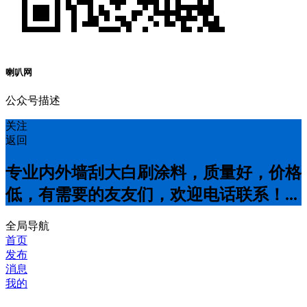
喇叭网
公众号描述
关注
返回
专业内外墙刮大白刷涂料，质量好，价格
低，有需要的友友们，欢迎电话联系！...
全局导航
首页
发布
消息
我的