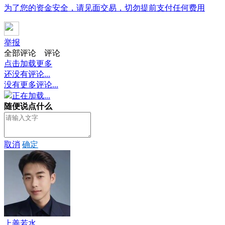
为了您的资金安全，请见面交易，切勿提前支付任何费用
举报
全部评论
评论
点击加载更多
还没有评论...
没有更多评论...
正在加载...
随便说点什么
取消
确定
上善若水