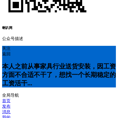
喇叭网
公众号描述
关注
返回
本人之前从事家具行业送货安装，因工资
方面不合适不干了，想找一个长期稳定的
工资活干...
全局导航
首页
发布
消息
我的