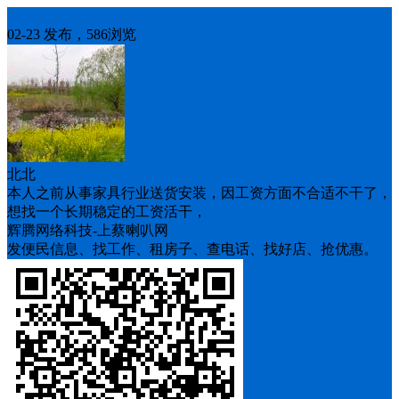
求职
02-23 发布，586浏览
北北
本人之前从事家具行业送货安装，因工资方面不合适不干了，
想找一个长期稳定的工资活干，
辉腾网络科技-上蔡喇叭网
发便民信息、找工作、租房子、查电话、找好店、抢优惠。