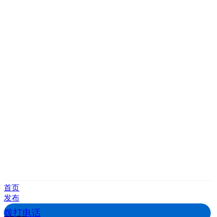
首页
发布
拨打电话