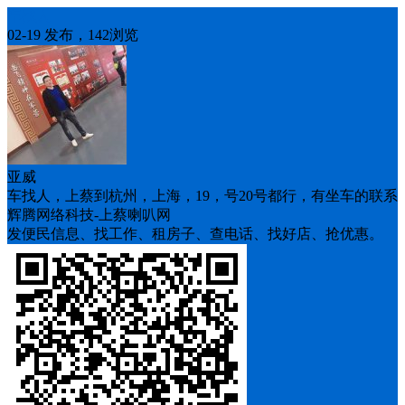
车找人
02-19 发布，142浏览
亚威
车找人，上蔡到杭州，上海，19，号20号都行，有坐车的联系
辉腾网络科技-上蔡喇叭网
发便民信息、找工作、租房子、查电话、找好店、抢优惠。