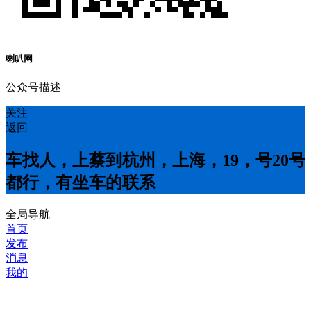
喇叭网
公众号描述
关注
返回
车找人，上蔡到杭州，上海，19，号20号
都行，有坐车的联系
全局导航
首页
发布
消息
我的