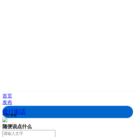
首页
发布
拨打电话
订阅
客服
随便说点什么