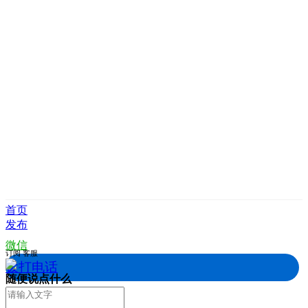
首页
发布
微信
订阅
客服
拨打电话
随便说点什么