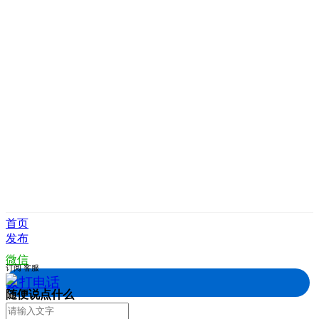
首页
发布
微信
订阅
客服
拨打电话
随便说点什么