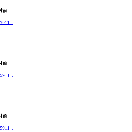
小时前
1...
小时前
1...
小时前
1...