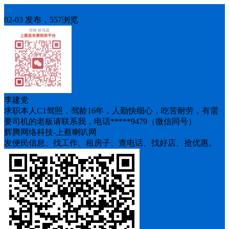
求职
02-03 发布，557浏览
李建党
求职本人C1驾照，驾龄16年，人勤快细心，吃苦耐劳，有需
要司机的老板请联系我，电话*****9479（微信同号）
辉腾网络科技-上蔡喇叭网
发便民信息、找工作、租房子、查电话、找好店、抢优惠。