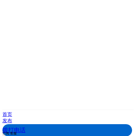
首页
发布
拨打电话
订阅
客服