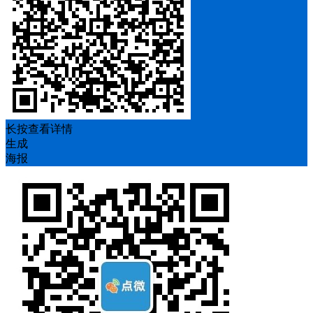
长按查看详情
生成
海报