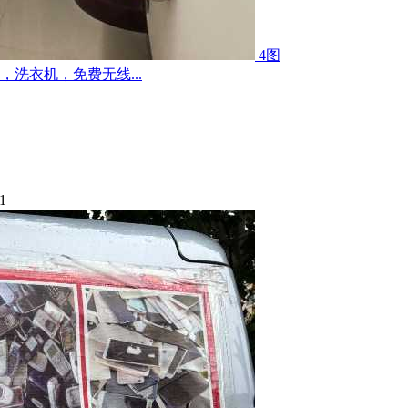
4图
洗衣机，免费无线...
1