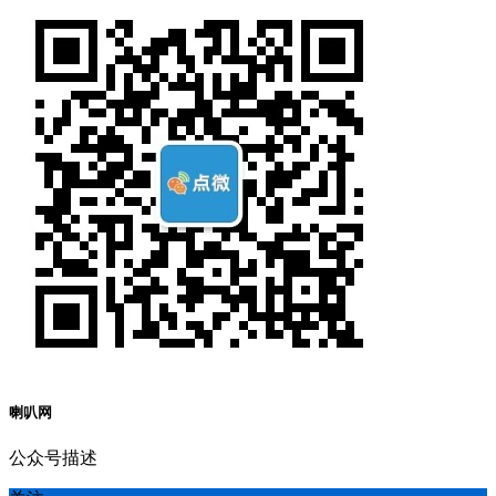
喇叭网
公众号描述