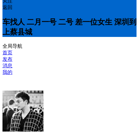
关注
返回
车找人 二月一号 二号 差一位女生 深圳到
上蔡县城
全局导航
首页
发布
消息
我的