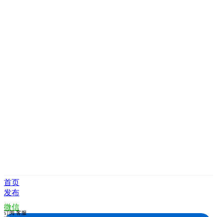
首页
发布
微信
订阅
客服