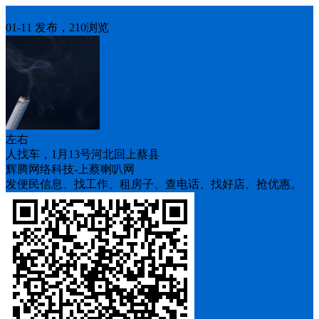
人找车
01-11 发布，210浏览
左右
人找车，1月13号河北回上蔡县
辉腾网络科技-上蔡喇叭网
发便民信息、找工作、租房子、查电话、找好店、抢优惠。