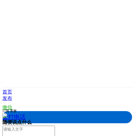
首页
发布
微信
订阅
客服
拨打电话
随便说点什么