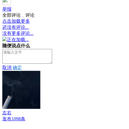
举报
全部评论
评论
点击加载更多
还没有评论...
没有更多评论...
正在加载...
随便说点什么
取消
确定
左右
发布1098条