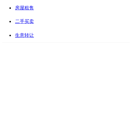
房屋租售
二手买卖
生意转让