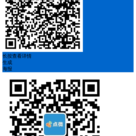
长按查看详情
生成
海报