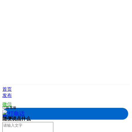
首页
发布
微信
订阅
客服
拨打电话
随便说点什么