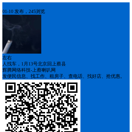
人找车
01-10 发布，245浏览
左右
人找车，1月13号北京回上蔡县
辉腾网络科技-上蔡喇叭网
发便民信息、找工作、租房子、查电话、找好店、抢优惠。