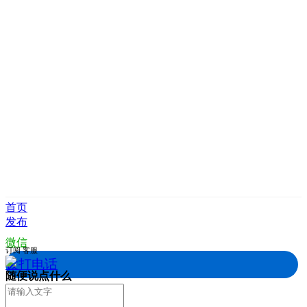
首页
发布
微信
订阅
客服
拨打电话
随便说点什么