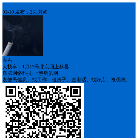
人找车
01-10 发布，231浏览
左右
人找车，1月13号北京回上蔡县
辉腾网络科技-上蔡喇叭网
发便民信息、找工作、租房子、查电话、找好店、抢优惠。