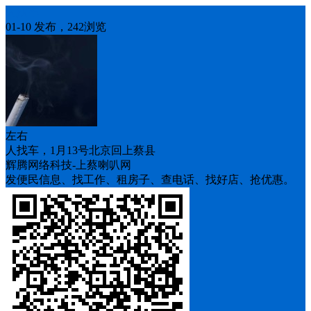
人找车
01-10 发布，242浏览
左右
人找车，1月13号北京回上蔡县
辉腾网络科技-上蔡喇叭网
发便民信息、找工作、租房子、查电话、找好店、抢优惠。