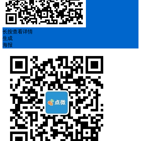
长按查看详情
生成
海报