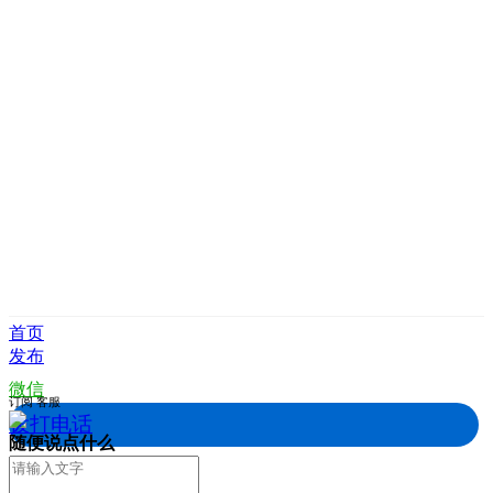
首页
发布
微信
订阅
客服
拨打电话
随便说点什么