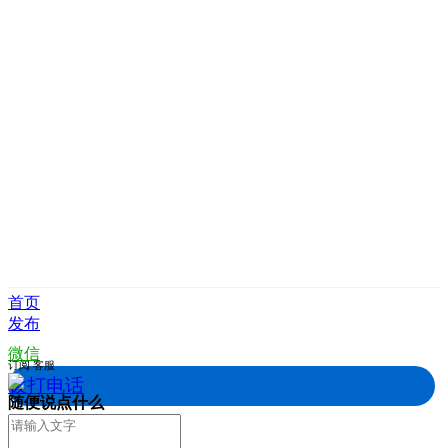
首页
发布
微信
订阅
客服
拨打电话
随便说点什么