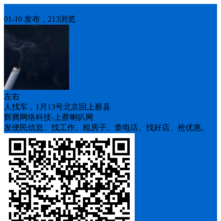
人找车
01-10 发布，213浏览
左右
人找车，1月13号北京回上蔡县
辉腾网络科技-上蔡喇叭网
发便民信息、找工作、租房子、查电话、找好店、抢优惠。