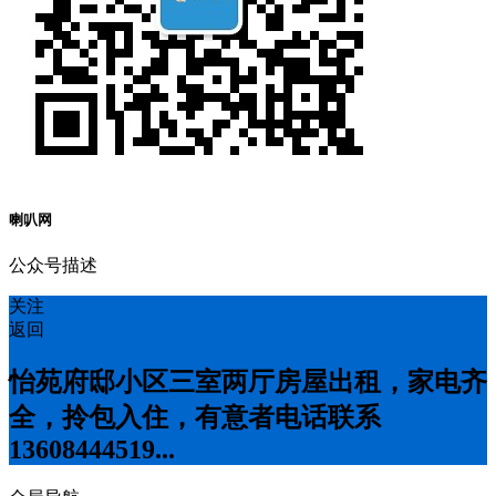
喇叭网
公众号描述
关注
返回
怡苑府邸小区三室两厅房屋出租，家电齐
全，拎包入住，有意者电话联系
13608444519...