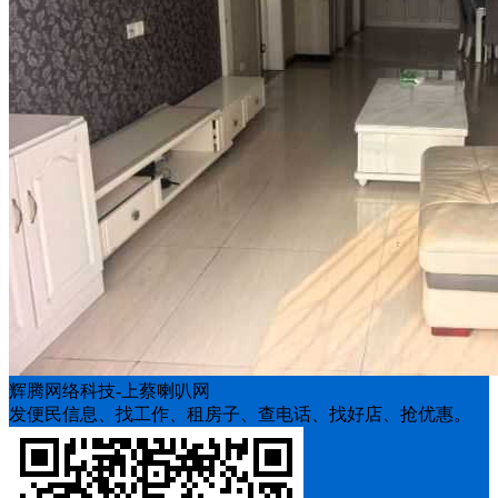
辉腾网络科技-上蔡喇叭网
发便民信息、找工作、租房子、查电话、找好店、抢优惠。