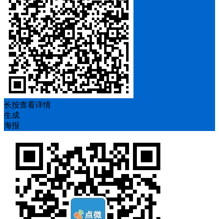
长按查看详情
生成
海报