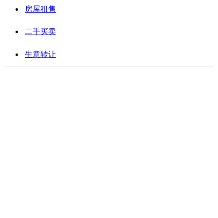
房屋租售
二手买卖
生意转让